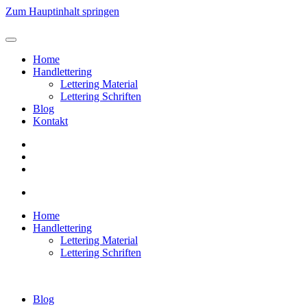
Zum Hauptinhalt springen
Home
Handlettering
Lettering Material
Lettering Schriften
Blog
Kontakt
Home
Handlettering
Lettering Material
Lettering Schriften
Blog