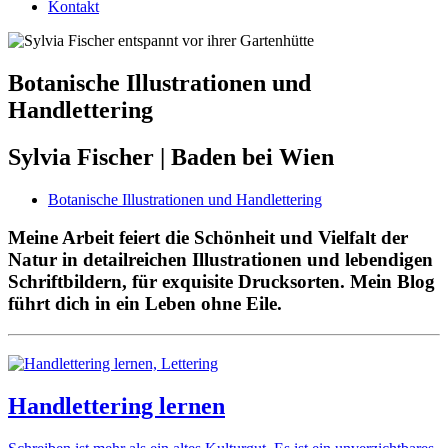
Kontakt
Botanische Illustrationen und
Handlettering
Sylvia Fischer | Baden bei Wien
Botanische Illustrationen und Handlettering
Meine Arbeit feiert die Schönheit und Vielfalt der
Natur in d
etailreichen Illustrationen und lebendigen
Schriftbildern, für exquisite Drucksorten.
Mein Blog
führt dich in ein Leben ohne Eile.
Handlettering lernen