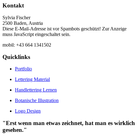
Kontakt
Sylvia Fischer
2500 Baden, Austria
Diese E-Mail-Adresse ist vor Spambots geschützt! Zur Anzeige
muss JavaScript eingeschaltet sein.
mobil: +43 664 1341502
Quicklinks
Portfolio
Lettering Material
Handlettering Lernen
Botanische Illustration
Logo Design
"Erst wenn man etwas zeichnet, hat man es wirklich
gesehen."