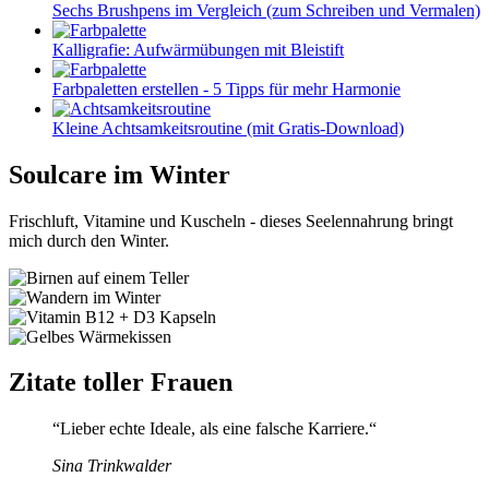
Sechs Brushpens im Vergleich (zum Schreiben und Vermalen)
Kalligrafie: Aufwärmübungen mit Bleistift
Farbpaletten erstellen - 5 Tipps für mehr Harmonie
Kleine Achtsamkeitsroutine (mit Gratis-Download)
Soulcare im Winter
Frischluft, Vitamine und Kuscheln - dieses Seelennahrung bringt
mich durch den Winter.
Zitate toller Frauen
“Lieber echte Ideale, als eine falsche Karriere.“
Sina Trinkwalder