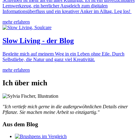
Schreiben ist mehr als ein altes Kulturgut. Es ist ein unverzichtbares
Lernwerkzeug, ein herrlicher Ausgleich zum digitalen
Informationsüberfluss und ein kreativer Anker im Alltag. Leg los!
mehr erfahren
Slow Living - der Blog
Begleite mich auf meinem Weg in ein Leben ohne Eile. Durch
Selbstliebe, die Natur und ganz viel Kreativität.
mehr erfahren
Ich über mich
"Ich vertiefe mich gerne in die außergewöhnlichen Details einer
Pflanze. Sie machen meine Arbeit so einzigartig."
Aus dem Blog